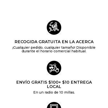
6
0
4
RECOGIDA GRATUITA EN LA ACERCA
¡Cualquier pedido, cualquier tamaño! Disponible
durante el horario comercial habitual.
ENVÍO GRATIS $100+ $10 ENTREGA
LOCAL
En un radio de 10 millas.