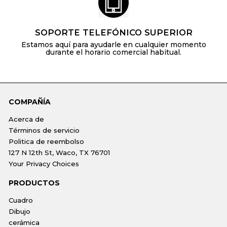
SOPORTE TELEFÓNICO SUPERIOR
Estamos aquí para ayudarle en cualquier momento
durante el horario comercial habitual.
COMPAÑÍA
Acerca de
Términos de servicio
Politica de reembolso
127 N 12th St, Waco, TX 76701
Your Privacy Choices
PRODUCTOS
Cuadro
Dibujo
cerámica