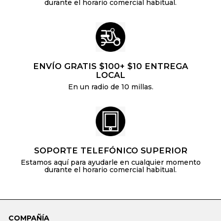
durante el horario comercial habitual.
ENVÍO GRATIS $100+ $10 ENTREGA
LOCAL
En un radio de 10 millas.
SOPORTE TELEFÓNICO SUPERIOR
Estamos aquí para ayudarle en cualquier momento
durante el horario comercial habitual.
COMPAÑÍA