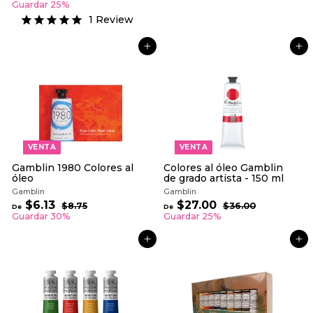
r
e
4
1
e
Guardar 25%
$
.
e
2
c
$
9
1
Review
7
.
c
i
9
.
3
9
i
o
.
9
5
o
h
AGREGAR AL CARRITO
AGREGAR AL CARRITO
7
7
h
a
4
a
b
b
i
i
t
t
u
u
a
a
l
l
VENTA
VENTA
Gamblin 1980 Colores al
Colores al óleo Gamblin
óleo
de grado artista - 150 ml
Gamblin
Gamblin
P
P
$6.13
D
$27.00
D
$8.75
$
$36.00
$
De
De
r
r
8
3
e
e
Guardar 30%
Guardar 25%
e
.
e
6
$
$
7
.
c
c
6
2
5
AGREGAR AL CARRITO
0
AGREGAR AL CARRITO
i
i
.
7
0
o
o
1
.
h
h
3
0
a
a
b
0
b
i
i
t
t