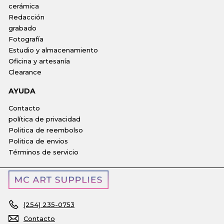
cerámica
Redacción
grabado
Fotografía
Estudio y almacenamiento
Oficina y artesanía
Clearance
AYUDA
Contacto
política de privacidad
Politica de reembolso
Politica de envios
Términos de servicio
(254) 235-0753
Contacto