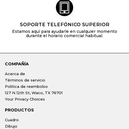
SOPORTE TELEFÓNICO SUPERIOR
Estamos aquí para ayudarle en cualquier momento
durante el horario comercial habitual.
COMPAÑÍA
Acerca de
Términos de servicio
Politica de reembolso
127 N 12th St, Waco, TX 76701
Your Privacy Choices
PRODUCTOS
Cuadro
Dibujo