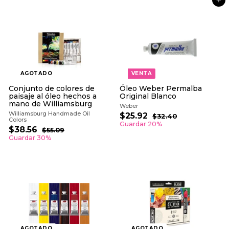
.
.
.
9
AGREGAR AL CARRITO
i
i
i
i
5
9
9
9
o
o
o
o
5
6
8
d
h
d
h
e
a
e
a
o
b
o
b
f
i
f
i
e
t
e
t
r
u
r
u
t
a
t
a
a
l
a
l
AGOTADO
VENTA
Conjunto de colores de
Óleo Weber Permalba
paisaje al óleo hechos a
Original Blanco
mano de Williamsburg
Weber
Williamsburg Handmade Oil
P
P
$25.92
$
$32.40
$
Colors
r
r
3
2
Guardar 20%
P
P
$38.56
$
e
e
2
$55.09
$
5
r
r
.
5
3
c
c
Guardar 30%
.
4
e
e
5
i
i
8
9
0
.
c
c
o
o
.
0
2
i
i
d
h
5
9
o
o
e
a
6
d
h
o
b
e
a
f
i
o
b
e
t
f
i
r
u
e
t
t
a
r
u
a
l
t
a
a
l
AGOTADO
AGOTADO