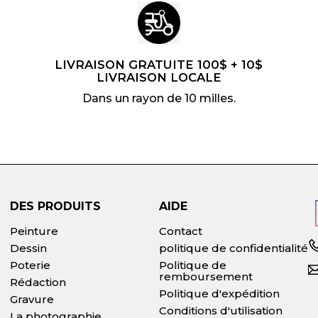
LIVRAISON GRATUITE 100$ + 10$
LIVRAISON LOCALE
Dans un rayon de 10 milles.
DES PRODUITS
AIDE
Peinture
Contact
Dessin
politique de confidentialité
Poterie
Politique de
remboursement
Rédaction
Politique d'expédition
Gravure
Conditions d'utilisation
La photographie