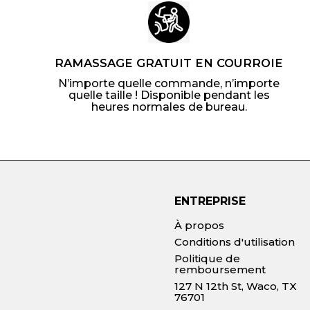
RAMASSAGE GRATUIT EN COURROIE
N’importe quelle commande, n’importe
quelle taille ! Disponible pendant les
heures normales de bureau.
ENTREPRISE
À propos
Conditions d'utilisation
Politique de
remboursement
127 N 12th St, Waco, TX
76701