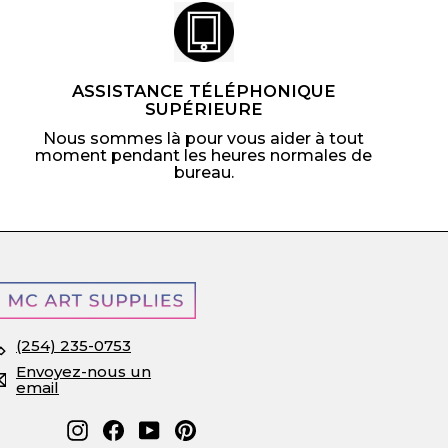
ASSISTANCE TÉLÉPHONIQUE
SUPÉRIEURE
Nous sommes là pour vous aider à tout
moment pendant les heures normales de
bureau.
(254) 235-0753
Envoyez-nous un
email
Instagram
Facebook
YouTube
Pinterest