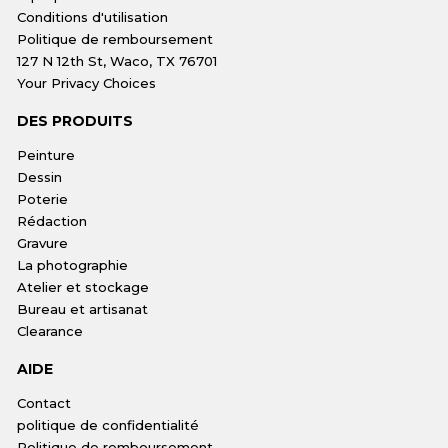
Conditions d'utilisation
Politique de remboursement
127 N 12th St, Waco, TX 76701
Your Privacy Choices
DES PRODUITS
Peinture
Dessin
Poterie
Rédaction
Gravure
La photographie
Atelier et stockage
Bureau et artisanat
Clearance
AIDE
Contact
politique de confidentialité
Politique de remboursement