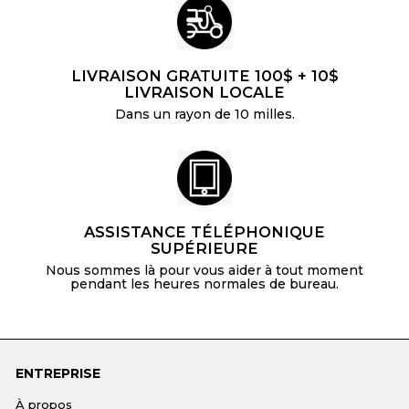
LIVRAISON GRATUITE 100$ + 10$
LIVRAISON LOCALE
Dans un rayon de 10 milles.
ASSISTANCE TÉLÉPHONIQUE
SUPÉRIEURE
Nous sommes là pour vous aider à tout moment
pendant les heures normales de bureau.
ENTREPRISE
À propos