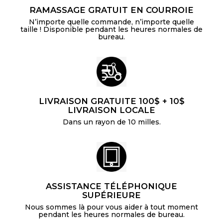
RAMASSAGE GRATUIT EN COURROIE
N’importe quelle commande, n’importe quelle
taille ! Disponible pendant les heures normales de
bureau.
LIVRAISON GRATUITE 100$ + 10$
LIVRAISON LOCALE
Dans un rayon de 10 milles.
ASSISTANCE TÉLÉPHONIQUE
SUPÉRIEURE
Nous sommes là pour vous aider à tout moment
pendant les heures normales de bureau.