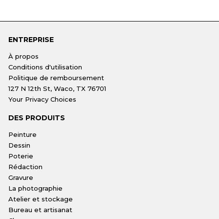
ENTREPRISE
À propos
Conditions d'utilisation
Politique de remboursement
127 N 12th St, Waco, TX 76701
Your Privacy Choices
DES PRODUITS
Peinture
Dessin
Poterie
Rédaction
Gravure
La photographie
Atelier et stockage
Bureau et artisanat