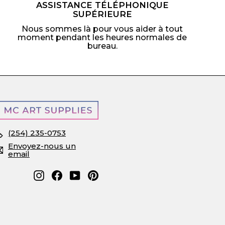
ASSISTANCE TÉLÉPHONIQUE
SUPÉRIEURE
Nous sommes là pour vous aider à tout
moment pendant les heures normales de
bureau.
(254) 235-0753
Envoyez-nous un
email
Instagram
Facebook
YouTube
Pinterest