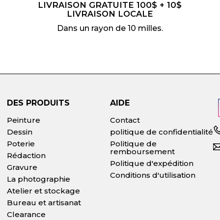
LIVRAISON GRATUITE 100$ + 10$
LIVRAISON LOCALE
Dans un rayon de 10 milles.
DES PRODUITS
AIDE
Peinture
Contact
Dessin
politique de confidentialité
Poterie
Politique de
remboursement
Rédaction
Politique d'expédition
Gravure
Conditions d'utilisation
La photographie
Atelier et stockage
Bureau et artisanat
Clearance