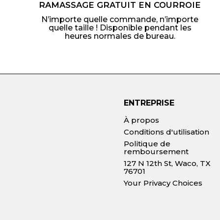
RAMASSAGE GRATUIT EN COURROIE
N’importe quelle commande, n’importe
quelle taille ! Disponible pendant les
heures normales de bureau.
ENTREPRISE
À propos
Conditions d'utilisation
Politique de
remboursement
127 N 12th St, Waco, TX
76701
Your Privacy Choices