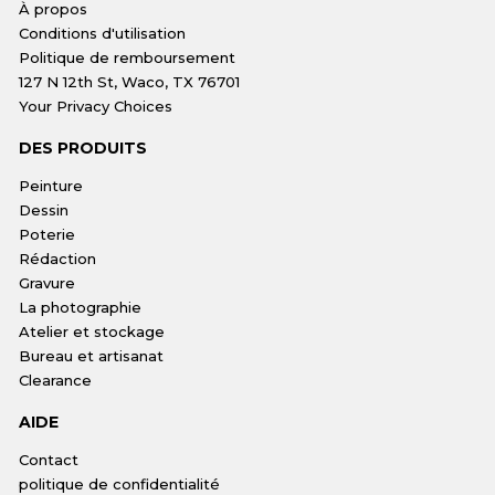
À propos
Conditions d'utilisation
Politique de remboursement
127 N 12th St, Waco, TX 76701
Your Privacy Choices
DES PRODUITS
Peinture
Dessin
Poterie
Rédaction
Gravure
La photographie
Atelier et stockage
Bureau et artisanat
Clearance
AIDE
Contact
politique de confidentialité