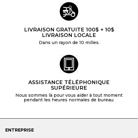
LIVRAISON GRATUITE 100$ + 10$
LIVRAISON LOCALE
Dans un rayon de 10 milles.
ASSISTANCE TÉLÉPHONIQUE
SUPÉRIEURE
Nous sommes là pour vous aider à tout moment
pendant les heures normales de bureau.
ENTREPRISE