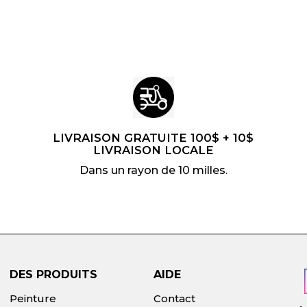
LIVRAISON GRATUITE 100$ + 10$
LIVRAISON LOCALE
Dans un rayon de 10 milles.
DES PRODUITS
AIDE
Peinture
Contact