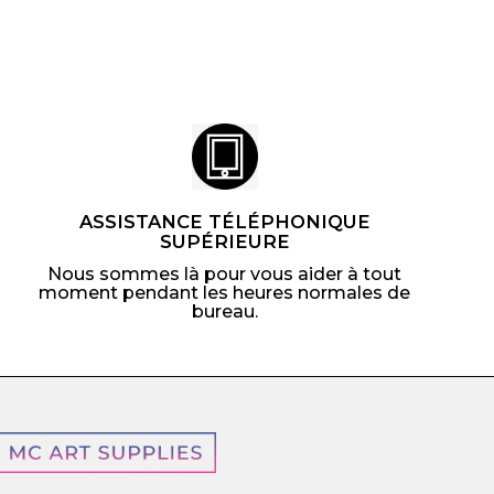
ASSISTANCE TÉLÉPHONIQUE
SUPÉRIEURE
Nous sommes là pour vous aider à tout
moment pendant les heures normales de
bureau.