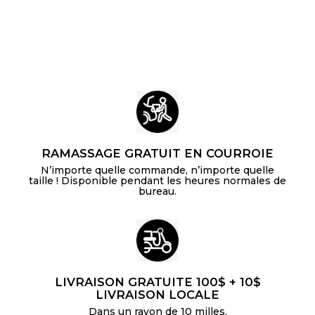
0
.
9
9
RAMASSAGE GRATUIT EN COURROIE
N’importe quelle commande, n’importe quelle
taille ! Disponible pendant les heures normales de
bureau.
LIVRAISON GRATUITE 100$ + 10$
LIVRAISON LOCALE
Dans un rayon de 10 milles.