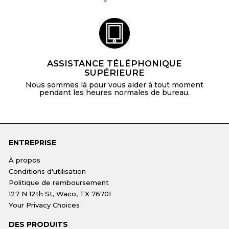
ASSISTANCE TÉLÉPHONIQUE
SUPÉRIEURE
Nous sommes là pour vous aider à tout moment
pendant les heures normales de bureau.
ENTREPRISE
À propos
Conditions d'utilisation
Politique de remboursement
127 N 12th St, Waco, TX 76701
Your Privacy Choices
DES PRODUITS