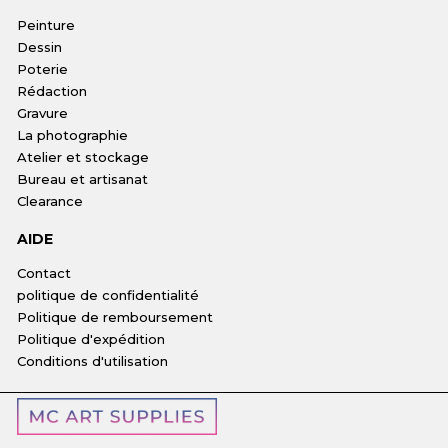
Peinture
Dessin
Poterie
Rédaction
Gravure
La photographie
Atelier et stockage
Bureau et artisanat
Clearance
AIDE
Contact
politique de confidentialité
Politique de remboursement
Politique d'expédition
Conditions d'utilisation