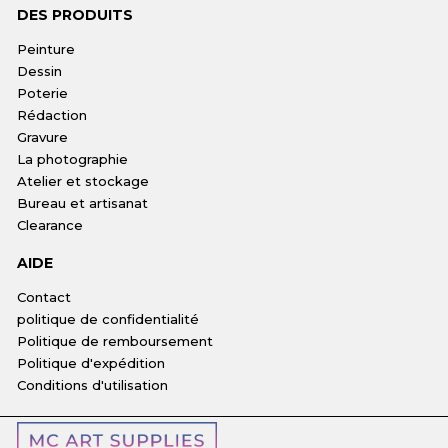
DES PRODUITS
Peinture
Dessin
Poterie
Rédaction
Gravure
La photographie
Atelier et stockage
Bureau et artisanat
Clearance
AIDE
Contact
politique de confidentialité
Politique de remboursement
Politique d'expédition
Conditions d'utilisation