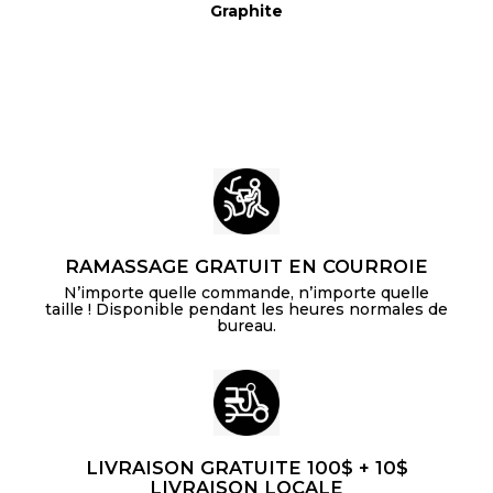
Graphite
RAMASSAGE GRATUIT EN COURROIE
N’importe quelle commande, n’importe quelle
taille ! Disponible pendant les heures normales de
bureau.
LIVRAISON GRATUITE 100$ + 10$
LIVRAISON LOCALE