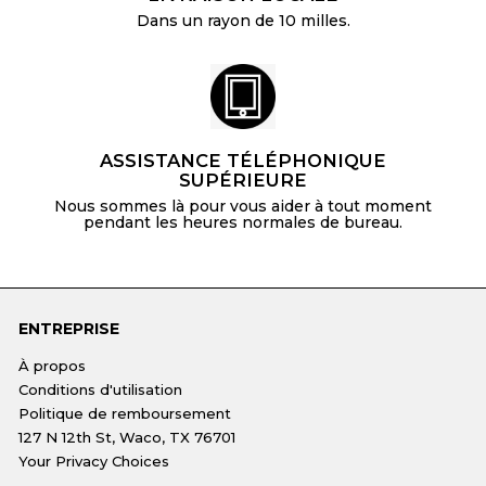
Dans un rayon de 10 milles.
ASSISTANCE TÉLÉPHONIQUE
SUPÉRIEURE
Nous sommes là pour vous aider à tout moment
pendant les heures normales de bureau.
ENTREPRISE
À propos
Conditions d'utilisation
Politique de remboursement
127 N 12th St, Waco, TX 76701
Your Privacy Choices