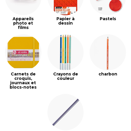
Appareils
Papier à
Pastels
photo et
dessin
films
Carnets de
Crayons de
charbon
croquis,
couleur
journaux et
blocs-notes