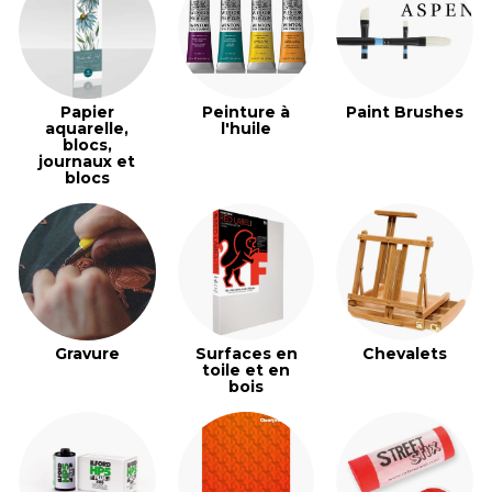
Papier
Peinture à
Paint Brushes
aquarelle,
l'huile
blocs,
journaux et
blocs
Gravure
Surfaces en
Chevalets
toile et en
bois